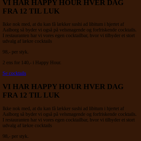
VI HAR HAPPY HOUR HVER DAG
FRA 12 TIL LUK
Ikke nok med, at du kan få lækker sushi ad libitum i hjertet af
Aalborg så byder vi også på velsmagende og forfriskende cocktails.
I restauranten har vi vores egen cocktailbar, hvor vi tilbyder et stort
udvalg af lækre cocktails
98,- per styk.
2 ens for 140,- i Happy Hour.
Se cocktails
VI HAR HAPPY HOUR HVER DAG
FRA 12 TIL LUK
Ikke nok med, at du kan få lækker sushi ad libitum i hjertet af
Aalborg så byder vi også på velsmagende og forfriskende cocktails.
I restauranten har vi vores egen cocktailbar, hvor vi tilbyder et stort
udvalg af lækre cocktails
98,- per styk.