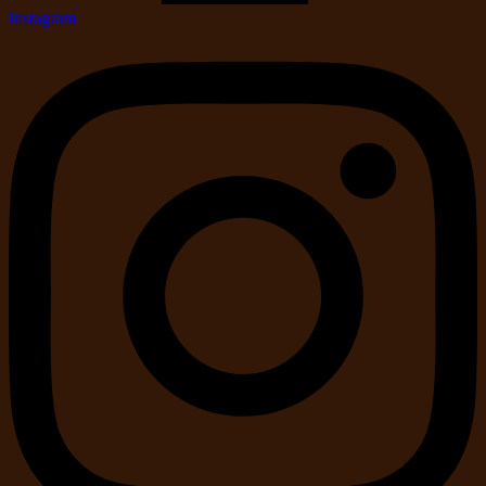
Instagram