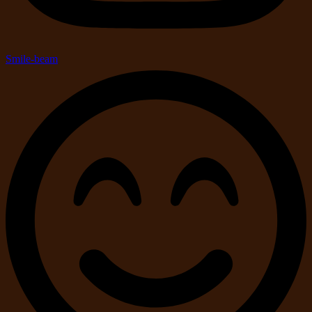
Smile-beam